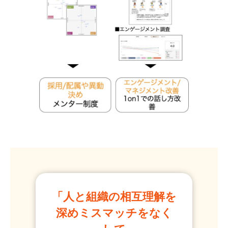
「人と組織の相互理解を
深めミスマッチをなく