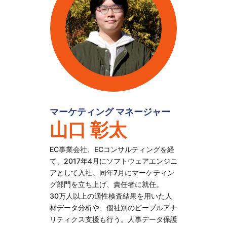
マーケティング マネージャー
山口 彰太
EC事業会社、ECコンサルティングを経
て、2017年4月にソフトウェアエンジニ
アとして入社。同年7月にマーケティン
グ部門を立ち上げ、責任者に就任。
30万人以上の適性検査結果を用いた人
材データ分析や、個社別のピープルアナ
リティクス支援も行う。人事データ保護