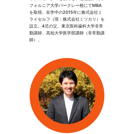
フォルニア大学バークレー校にてMBA
を取得。在学中の2015年に株式会社ミ
ライセルフ（現：株式会社ミツカリ）を
設立。4児の父。東京医科歯科大学非常
勤講師、高知大学医学部講師（非常勤講
師）。