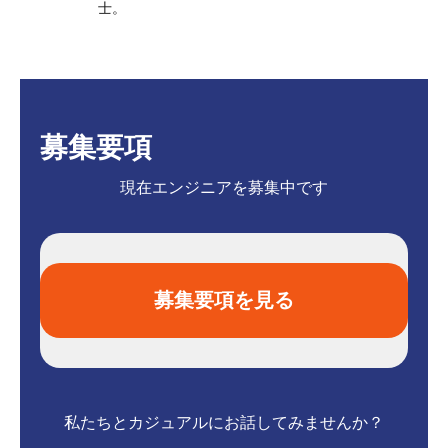
士。
募集要項
現在エンジニアを募集中です
募集要項を見る
私たちとカジュアルにお話してみませんか？