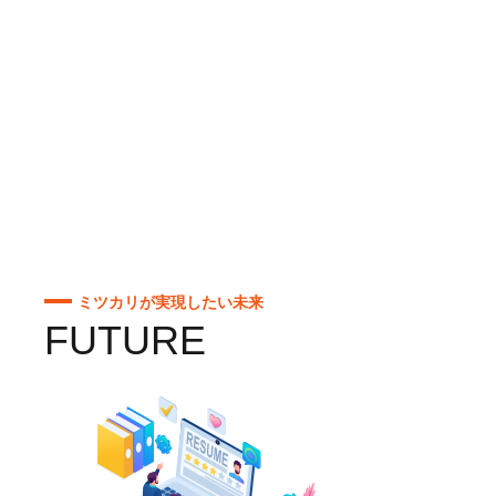
ミツカリが実現したい未来
FUTURE