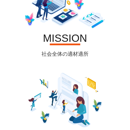
MISSION
社会全体の適材適所