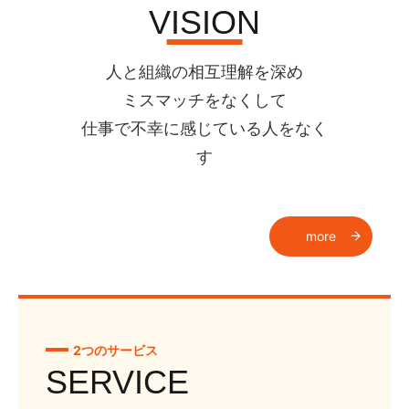
VISION
人と組織の相互理解を深め
ミスマッチをなくして
仕事で不幸に感じている人をなく
す
more
2つのサービス
SERVICE