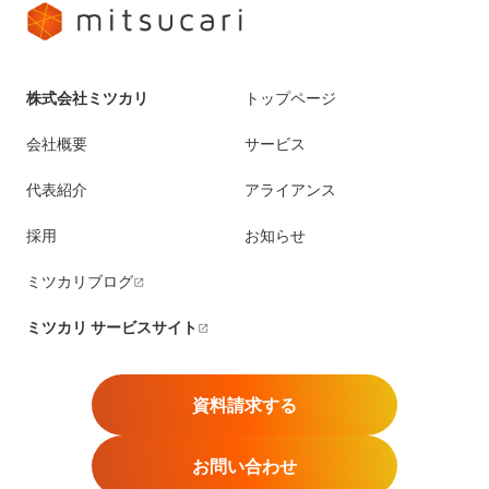
株式会社ミツカリ
トップページ
会社概要
サービス
代表紹介
アライアンス
採用
お知らせ
ミツカリブログ
ミツカリ サービスサイト
資料請求する
お問い合わせ