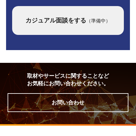
カジュアル面談をする
（準備中）
取材やサービスに関することなど
お気軽にお問い合わせください。
お問い合わせ