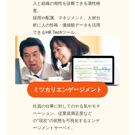
人と組織の相性を診断できる適性検
査。
採用や配属、マネジメント、人材分
析に人の性格・価値観データを活用
できるHR Techツール。
ミツカリエンゲージメント
社員の仕事に対してのやる気やモチ
ベーション、従業員満足度など
の”現在”の状態を可視化するエンゲ
ージメントサーベイ。